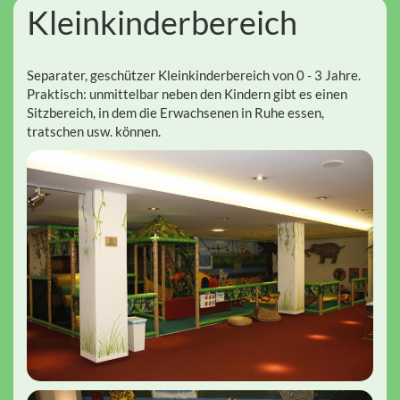
Kleinkinderbereich
Separater, geschützer Kleinkinderbereich von 0 - 3 Jahre.
Praktisch: unmittelbar neben den Kindern gibt es einen
Sitzbereich, in dem die Erwachsenen in Ruhe essen,
tratschen usw. können.