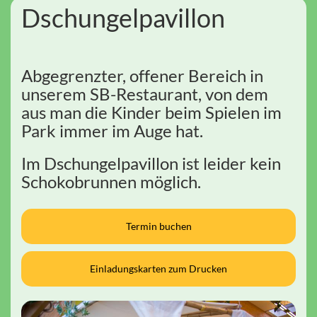
Dschungelpavillon
Abgegrenzter, offener Bereich in
unserem SB-Restaurant, von dem
aus man die Kinder beim Spielen im
Park immer im Auge hat.
Im Dschungelpavillon ist leider kein
Schokobrunnen möglich.
Termin buchen
Einladungskarten zum Drucken